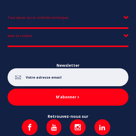
Tout savoir sur le contrôle technique
Aide et contact
Newsletter
M'abonner
Retrouvez-nous sur