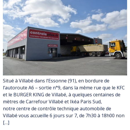
Situé à Villabé dans l’Essonne (91), en bordure de
l’autoroute A6 – sortie n°9, dans la même rue que le KFC
et le BURGER KING de Villabé, à quelques centaines de
mètres de Carrefour Villabé et Ikéa Paris Sud,
notre centre de contrôle technique automobile de
Villabé vous accueille 6 jours sur 7, de 7h30 à 18h00 non
[…]