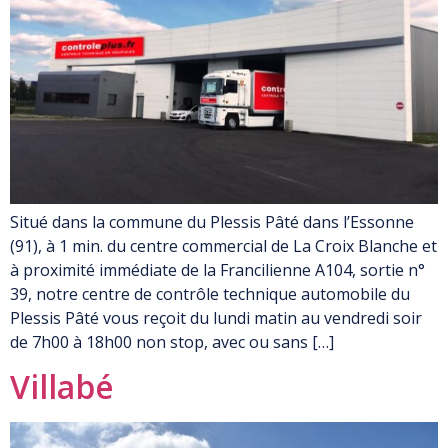
Situé dans la commune du Plessis Pâté dans l’Essonne
(91), à 1 min. du centre commercial de La Croix Blanche et
à proximité immédiate de la Francilienne A104, sortie n°
39, notre centre de contrôle technique automobile du
Plessis Pâté vous reçoit du lundi matin au vendredi soir
de 7h00 à 18h00 non stop, avec ou sans […]
Villabé