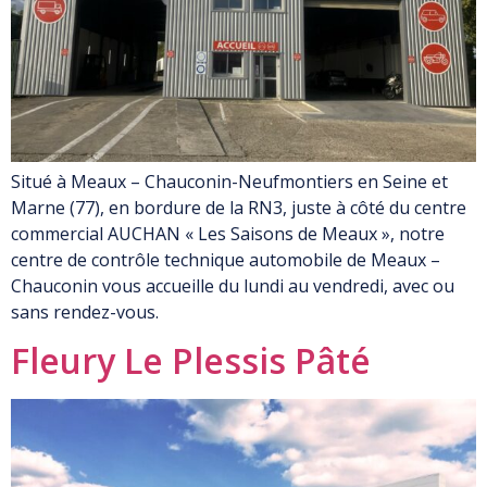
Situé à Meaux – Chauconin-Neufmontiers en Seine et
Marne (77), en bordure de la RN3, juste à côté du centre
commercial AUCHAN « Les Saisons de Meaux », notre
centre de contrôle technique automobile de Meaux –
Chauconin vous accueille du lundi au vendredi, avec ou
sans rendez-vous.
Fleury Le Plessis Pâté