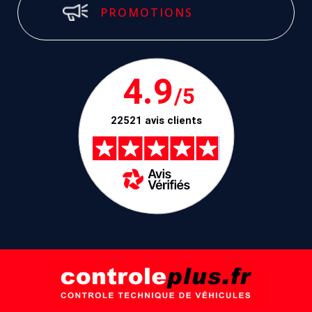
PROMOTIONS
4.9
/5
22521 avis clients