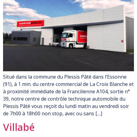
Situé dans la commune du Plessis Pâté dans l’Essonne
(91), à 1 min. du centre commercial de La Croix Blanche et
à proximité immédiate de la Francilienne A104, sortie n°
39, notre centre de contrôle technique automobile du
Plessis Pâté vous reçoit du lundi matin au vendredi soir
de 7h00 à 18h00 non stop, avec ou sans […]
Villabé