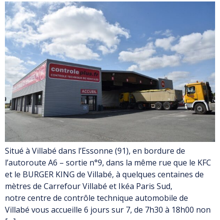
Situé à Villabé dans l’Essonne (91), en bordure de
l’autoroute A6 – sortie n°9, dans la même rue que le KFC
et le BURGER KING de Villabé, à quelques centaines de
mètres de Carrefour Villabé et Ikéa Paris Sud,
notre centre de contrôle technique automobile de
Villabé vous accueille 6 jours sur 7, de 7h30 à 18h00 non