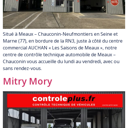
Situé à Meaux – Chauconin-Neufmontiers en Seine et
Marne (77), en bordure de la RN3, juste à côté du centre
commercial AUCHAN « Les Saisons de Meaux », notre
centre de contrôle technique automobile de Meaux –
Chauconin vous accueille du lundi au vendredi, avec ou
sans rendez-vous.
Mitry Mory