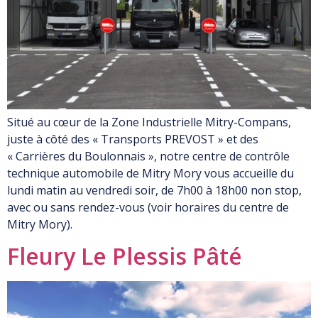
Situé au cœur de la Zone Industrielle Mitry-Compans,
juste à côté des « Transports PREVOST » et des
« Carrières du Boulonnais », notre centre de contrôle
technique automobile de Mitry Mory vous accueille du
lundi matin au vendredi soir, de 7h00 à 18h00 non stop,
avec ou sans rendez-vous (voir horaires du centre de
Mitry Mory).
Fleury Le Plessis Pâté